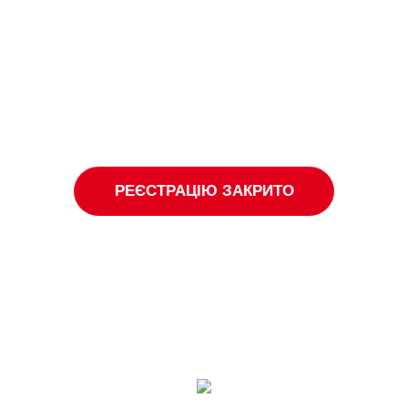
РЕЄСТРАЦІЮ ЗАКРИТО