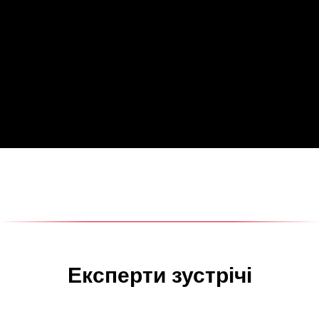
Експерти зустрічі