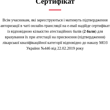
Сертифікат
Всім учасникам, які зареєструються і матимуть підтвердження
авторизації в чаті онлайн-трансляції на e-mail надійде сертифікат
із відповідною кількістю атестаційних балів (
2 бали
) для
врахування їх при атестації на присвоєння (підтвердження)
лікарської кваліфікаційної категорії відповідно до наказу МОЗ
України №446 від 22.02.2019 року