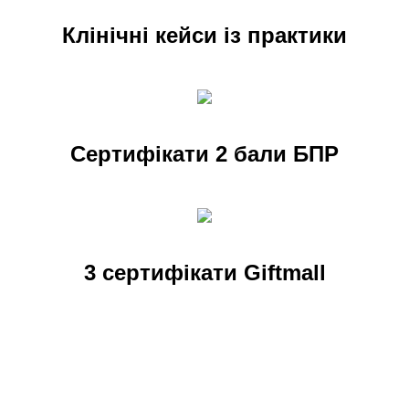
Клінічні кейси із практики
Сертифікати 2 бали БПР
3 сертифікати Giftmall