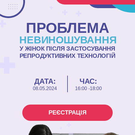
ПРОБЛЕМА
НЕВИНОШУВАННЯ
У ЖІНОК ПІСЛЯ ЗАСТОСУВАННЯ
РЕПРОДУКТИВНИХ ТЕХНОЛОГІЙ
ДАТА:
ЧАС:
08.05.2024
16:00 -18:00
РЕЄСТРАЦІЯ