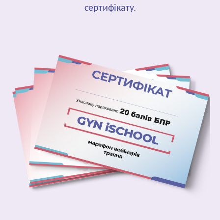
сертифікату.