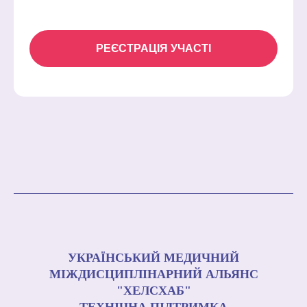
РЕЄСТРАЦІЯ УЧАСТІ
УКРАЇНСЬКИЙ МЕДИЧНИЙ
МІЖДИСЦИПЛІНАРНИЙ АЛЬЯНС
"ХЕЛСХАБ"