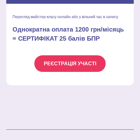
Перегляд майстер-класу онлайн або у вільний час в запису
Однократна оплата 1200 грн/місяць
= СЕРТИФІКАТ 25 балів БПР
РЕЄСТРАЦІЯ УЧАСТІ