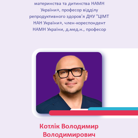
материнства та дитинства НАМН
України», професор відділу
репродуктивного здоров'я ДНУ "ЦІМТ
НАН України», член-кореспондент
НАМН України, д.мед.н., професор
Котлік Володимир
Володимирович