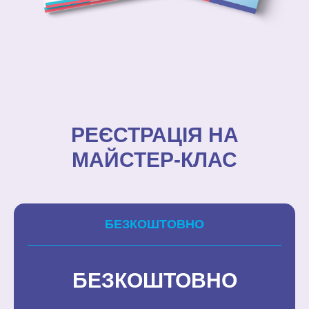
РЕЄСТРАЦІЯ НА
МАЙСТЕР-КЛАС
БЕЗКОШТОВНО
БЕЗКОШТОВНО