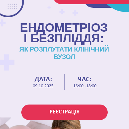
ЕНДОМЕТРІОЗ
І БЕЗПЛІДДЯ:
ЯК РОЗПЛУТАТИ КЛІНІЧНИЙ
ВУЗОЛ
ДАТА:
ЧАС:
09.10.2025
16:00 -18:00
РЕЄСТРАЦІЯ