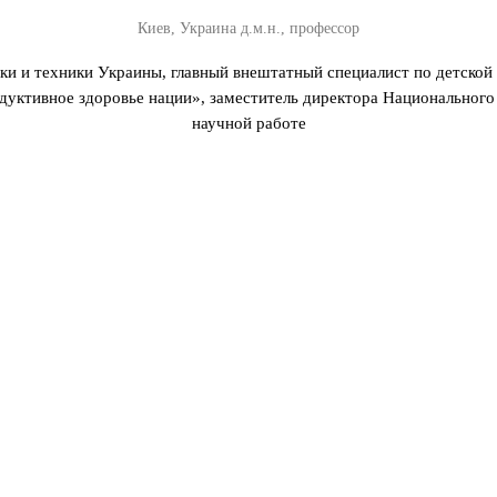
Киев, Украина д.м.н., профессор
 и техники Украины, главный внештатный специалист по детской 
дуктивное здоровье нации», заместитель директора Национального
научной работе