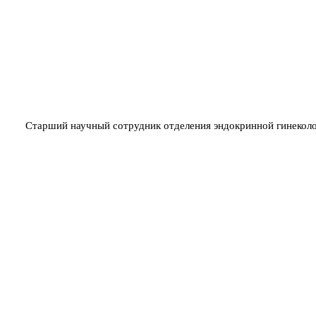
Старший научный сотрудник отделения эндокринной гинеколо