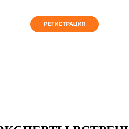
Трансляция в 16.00 по
Киеву
РЕГИСТРАЦИЯ