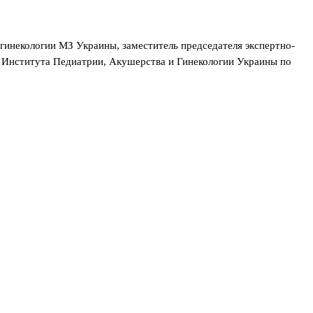
гинекологии МЗ Украины, заместитель председателя экспертно-
 Института Педиатрии, Акушерства и Гинекологии Украины по