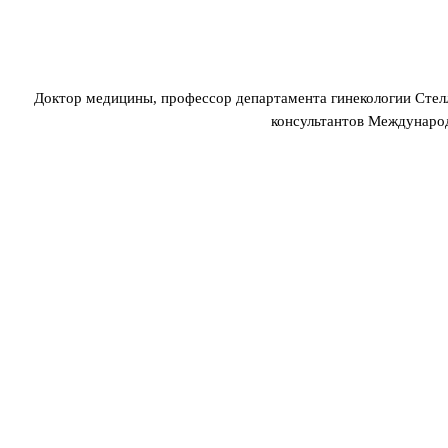
Доктор медицины, профессор департамента гинекологии Стел
консультантов Междунаро