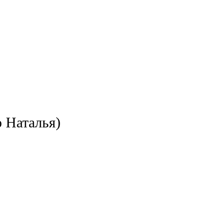
о Наталья)