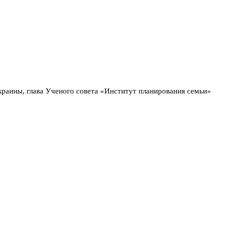
раины, глава Ученого совета «Институт планирования семьи»