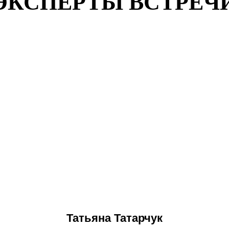
ЭКСПЕРТЫ ВСТРЕЧ
Татьяна Татарчук