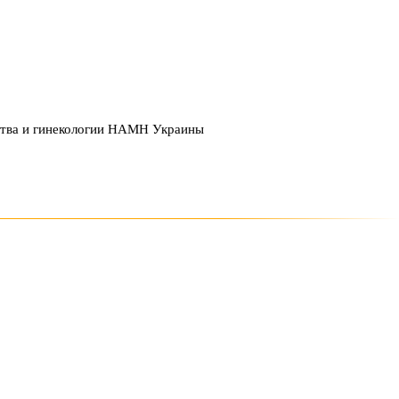
ства и гинекологии НАМН Украины