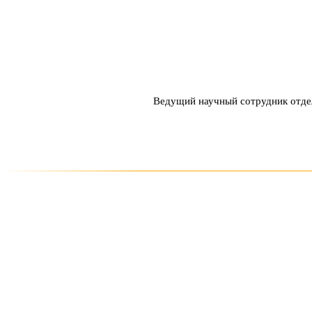
Ведущий научный сотрудник отде