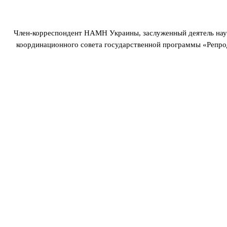
Член-корреспондент НАМН Украины, заслуженный деятель науки
координационного совета государственной программы «Репро