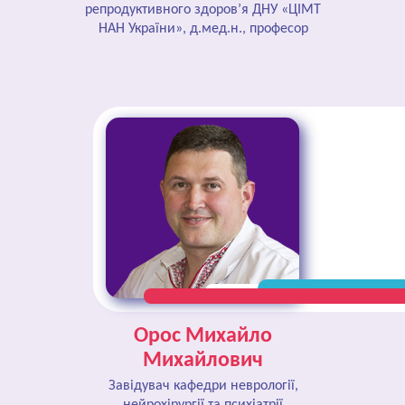
репродуктивного здоров’я ДНУ «ЦІМТ
НАН України», д.мед.н., професор
Орос Михайло
Михайлович
Завідувач кафедри неврології,