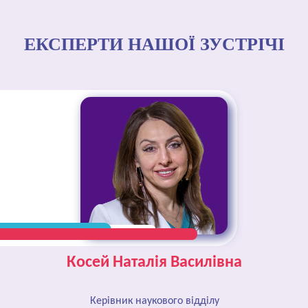
ЕКСПЕРТИ НАШОЇ ЗУСТРІЧІ
Косей Наталія Василівна
Керівник наукового відділу