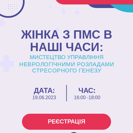
ЖІНКА З ПМС В
НАШІ ЧАСИ:
МИСТЕЦТВО УПРАВЛІННЯ
НЕВРОЛОГІЧНИМИ РОЗЛАДАМИ
СТРЕСОРНОГО ГЕНЕЗУ
ДАТА:
ЧАС:
19.06.2023
16:00 -18:00
РЕЄСТРАЦІЯ