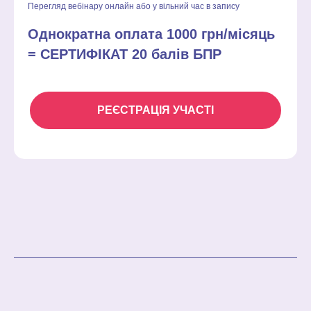
Перегляд вебінару онлайн або у вільний час в запису
Однократна оплата 1000 грн/місяць
= СЕРТИФІКАТ 20 балів БПР
РЕЄСТРАЦІЯ УЧАСТІ