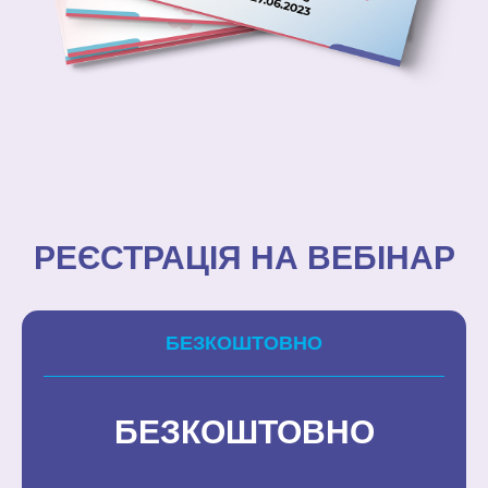
РЕЄСТРАЦІЯ НА ВЕБІНАР
БЕЗКОШТОВНО
БЕЗКОШТОВНО