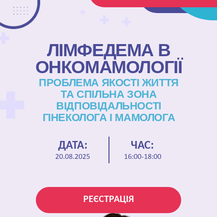
ЛІМФЕДЕМА В
ОНКОМАМОЛОГІЇ
ПРОБЛЕМА ЯКОСТІ ЖИТТЯ
ТА СПІЛЬНА ЗОНА
ВІДПОВІДАЛЬНОСТІ
ГІНЕКОЛОГА І МАМОЛОГА
ДАТА:
ЧАС:
20.08.2025
16:00-18:00
РЕЄСТРАЦІЯ