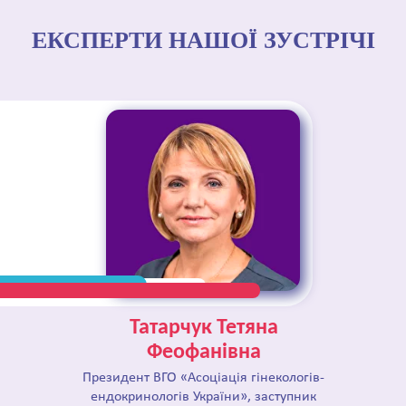
ЕКСПЕРТИ НАШОЇ ЗУСТРІЧІ
Татарчук Тетяна
Феофанівна
Президент ВГО «Асоціація гінекологів-
ендокринологів України», заступник