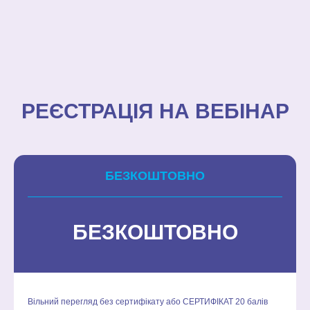
РЕЄСТРАЦІЯ НА ВЕБІНАР
БЕЗКОШТОВНО
БЕЗКОШТОВНО
Вільний перегляд без сертифікату або СЕРТИФІКАТ 20 балів