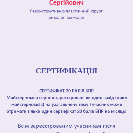
Сергійович
Реконструктивно-пластичний хірург,
онколог, мамолог
СЕРТИФІКАЦІЯ
СЕРТИФІКАТ 20 БАЛІВ БПР
Майстер-класи серпня зареєстровані як один захід (цикл
майстер-класів) на узагальнену тему і учасник може
отримати тільки один сертифікат 20 балів БПР на місяць!
Всім зареєстрованим учасникам після