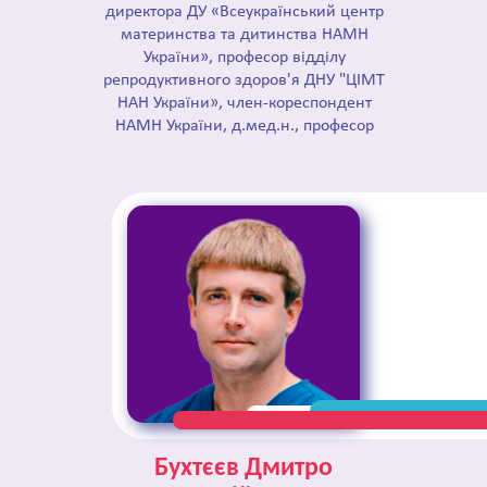
директора ДУ «Всеукраїнський центр
материнства та дитинства НАМН
України», професор відділу
репродуктивного здоров'я ДНУ "ЦІМТ
НАН України», член-кореспондент
НАМН України, д.мед.н., професор
Бухтєєв Дмитро