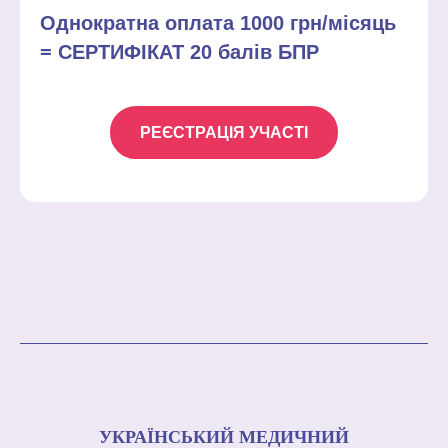
Однократна оплата 1000 грн/місяць
= СЕРТИФІКАТ 20 балів БПР
РЕЄСТРАЦІЯ УЧАСТІ
УКРАЇНСЬКИЙ МЕДИЧНИЙ