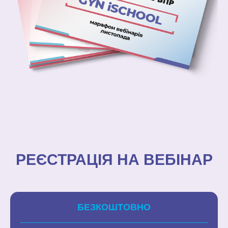
РЕЄСТРАЦІЯ НА ВЕБІНАР
БЕЗКОШТОВНО