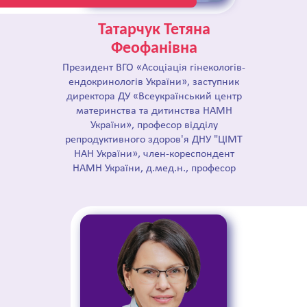
Татарчук Тетяна
Феофанівна
Президент ВГО «Асоціація гінекологів-
ендокринологів України», заступник
директора ДУ «Всеукраїнський центр
материнства та дитинства НАМН
України», професор відділу
репродуктивного здоров'я ДНУ "ЦІМТ
НАН України», член-кореспондент
НАМН України, д.мед.н., професор