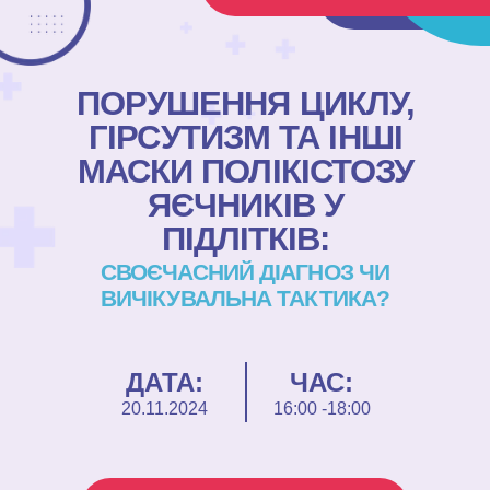
ПОРУШЕННЯ ЦИКЛУ,
ГІРСУТИЗМ ТА ІНШІ
МАСКИ ПОЛІКІСТОЗУ
ЯЄЧНИКІВ У
ПІДЛІТКІВ:
СВОЄЧАСНИЙ ДІАГНОЗ ЧИ
ВИЧІКУВАЛЬНА ТАКТИКА?
ДАТА:
ЧАС:
20.11.2024
16:00 -18:00