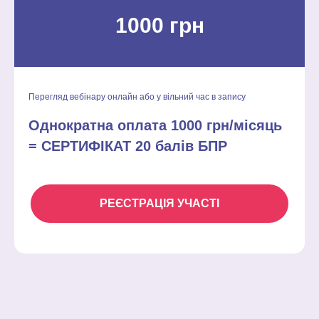
1000 грн
Перегляд вебінару онлайн або у вільний час в запису
Однократна оплата 1000 грн/місяць
= СЕРТИФІКАТ 20 балів БПР
РЕЄСТРАЦІЯ УЧАСТІ