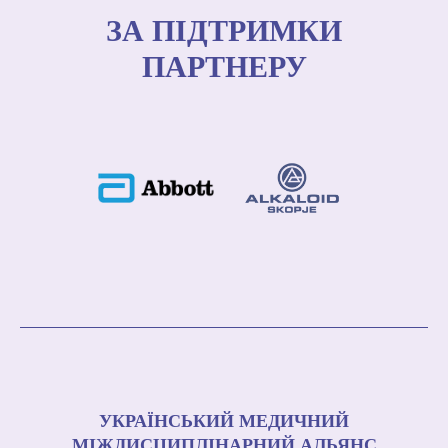
ЗА ПІДТРИМКИ
ПАРТНЕРУ
УКРАЇНСЬКИЙ МЕДИЧНИЙ
МІЖДИСЦИПЛІНАРНИЙ АЛЬЯНС