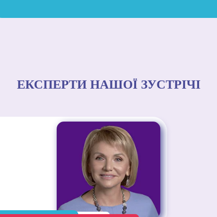
ЕКСПЕРТИ НАШОЇ ЗУСТРІЧІ