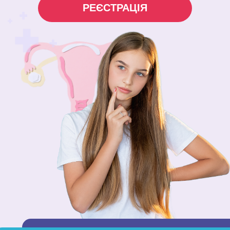
РЕЄСТРАЦІЯ