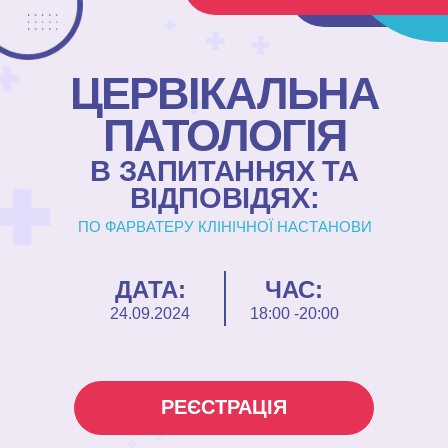
ЦЕРВІКАЛЬНА
ПАТОЛОГІЯ
В ЗАПИТАННЯХ ТА
ВІДПОВІДЯХ:
ПО ФАРВАТЕРУ КЛІНІЧНОЇ НАСТАНОВИ
ДАТА:
ЧАС:
24.09.2024
18:00 -20:00
РЕЄСТРАЦІЯ