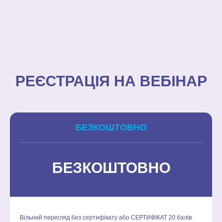
РЕЄСТРАЦІЯ НА ВЕБІНАР
БЕЗКОШТОВНО
БЕЗКОШТОВНО
Вільний перегляд без сертифікату або СЕРТИФІКАТ 20 балів