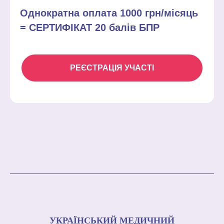
Однократна оплата 1000 грн/місяць
= СЕРТИФІКАТ 20 балів БПР
РЕЄСТРАЦІЯ УЧАСТІ
УКРАЇНСЬКИЙ МЕДИЧНИЙ