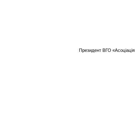
Президент ВГО «Асоціація 