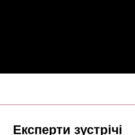
Експерти зустрічі