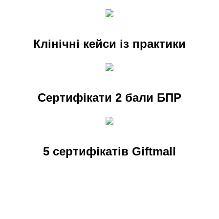
Клінічні кейси із практики
Сертифікати 2 бали БПР
5 сертифікатів Giftmall