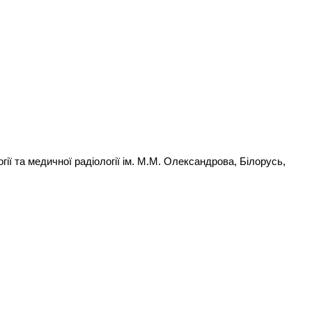
гії та медичної радіології ім. М.М. Олександрова, Білорусь,