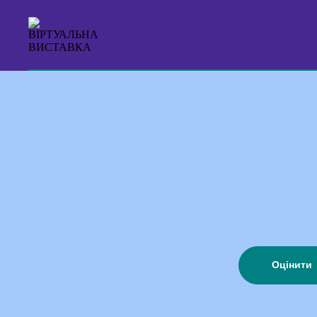
Оцінити