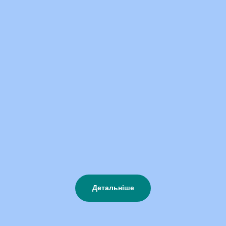
Детальніше