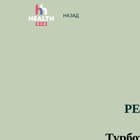
НАЗАД
РЕ
Турбо