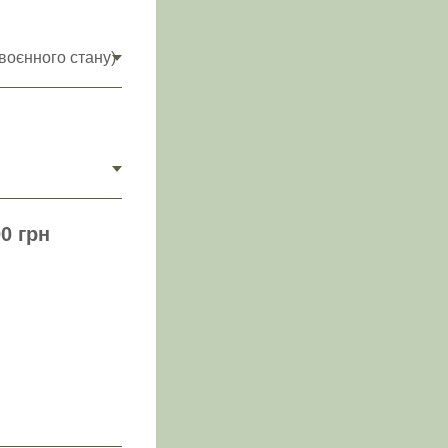
0 грн