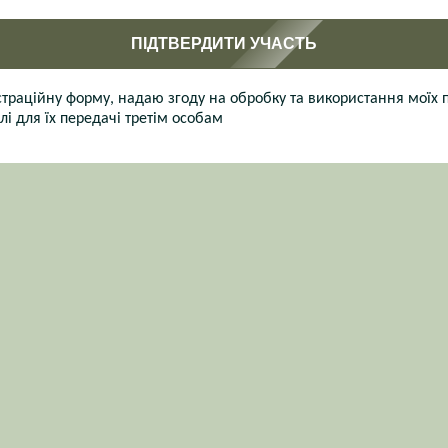
ПІДТВЕРДИТИ УЧАСТЬ
раційну форму, надаю згоду на обробку та використання моїх 
лі для їх передачі третім особам