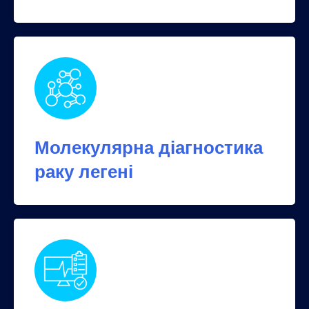
Молекулярна діагностика
раку легені