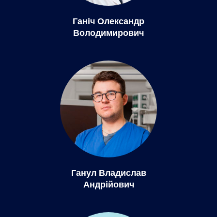
Ганіч Олександр
Володимирович
Ганул Владислав
Андрійович