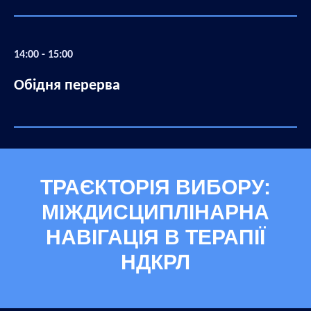
14:00 - 15:00
Обідня перерва
ТРАЄКТОРІЯ ВИБОРУ:
МІЖДИСЦИПЛІНАРНА
НАВІГАЦІЯ В ТЕРАПІЇ
НДКРЛ