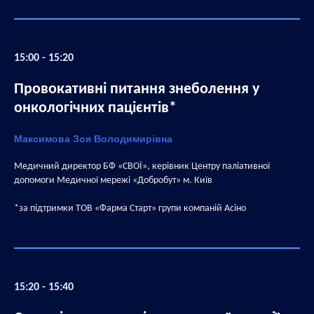
15:00 - 15:20
Провокативні питання знеболення у
онкологічних пацієнтів*
Максимова Зоя Володимирівна
Медичний директор БФ «СВОЇ», керівник Центру паліативної
допомоги Медичної мережі «Добробут» м. Київ
*за підтримки ТОВ «Фарма Старт» групи компаній Асіно
15:20 - 15:40