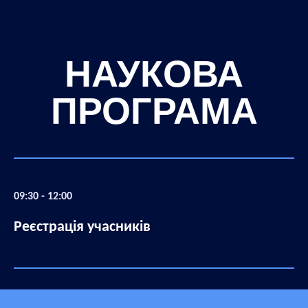
НАУКОВА
ПРОГРАМА
09:30 - 12:00
Реєстрація учасників