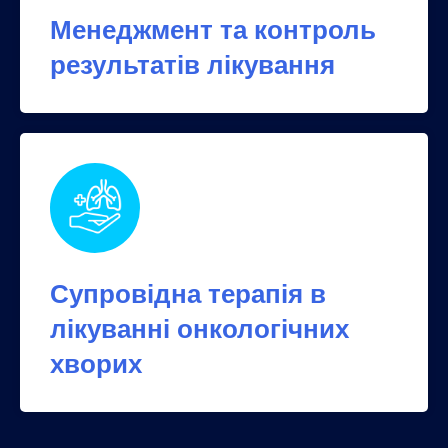
Менеджмент та контроль
результатів лікування
Супровідна терапія в
лікуванні онкологічних
хворих