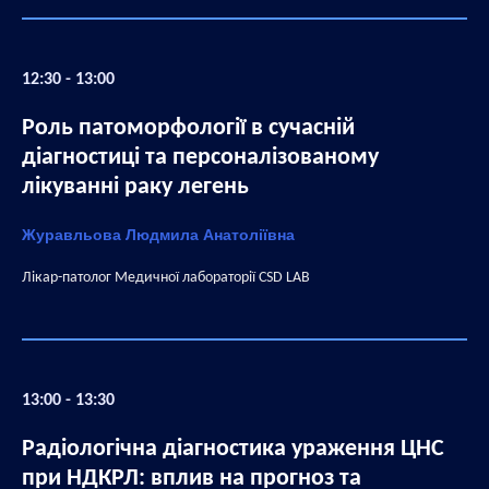
12:30 - 13:00
Роль патоморфології в сучасній
діагностиці та персоналізованому
лікуванні раку легень
Журавльова Людмила Анатоліївна
Лікар-патолог Медичної лабораторії CSD LAB
13:00 - 13:30
Радіологічна діагностика ураження ЦНС
при НДКРЛ: вплив на прогноз та