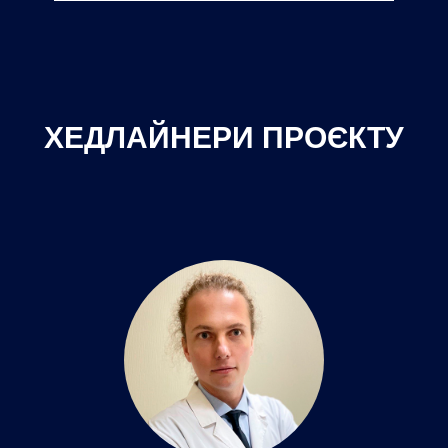
ХЕДЛАЙНЕРИ ПРОЄКТУ