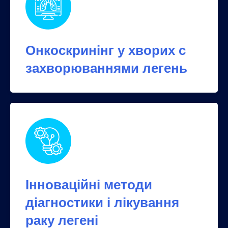
Онкоскринінг у хворих с
захворюваннями легень
Інноваційні методи
діагностики і лікування
раку легені