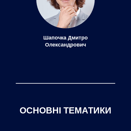
Шапочка Дмитро
Олександрович
ОСНОВНІ ТЕМАТИКИ