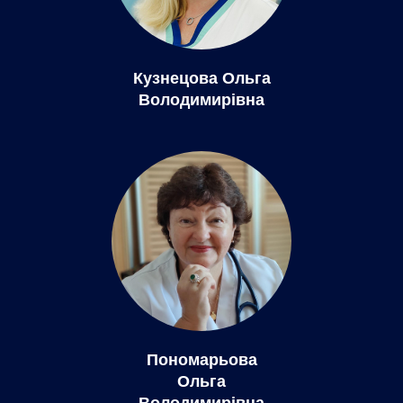
Кузнецова Ольга
Володимирівна
Пономарьова
Ольга