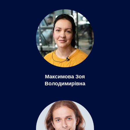
Максимова Зоя
Володимирівна