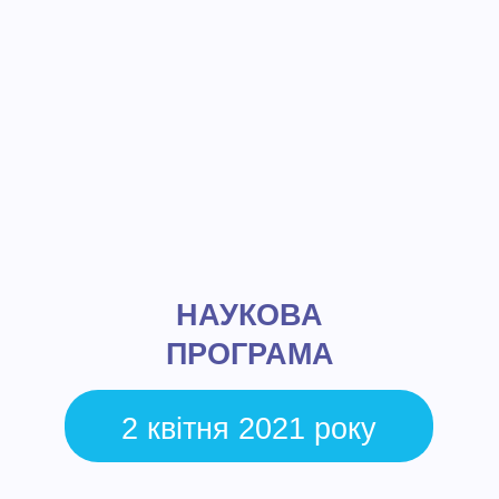
НАУКОВА
ПРОГРАМА
2 квітня 2021 року