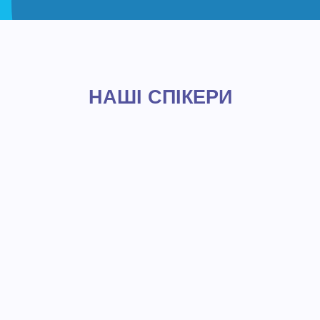
НАШІ СПІКЕРИ