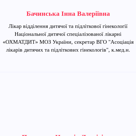
Бачинська Інна Валеріївна
Лікар відділення дитячої та підліткової гінекології
Національної дитячої спеціалізованої лікарні
«ОХМАТДИТ» МОЗ України, секретар ВГО "Асоціація
лікарів дитячих та підліткових гінекологів", к.мед.н.