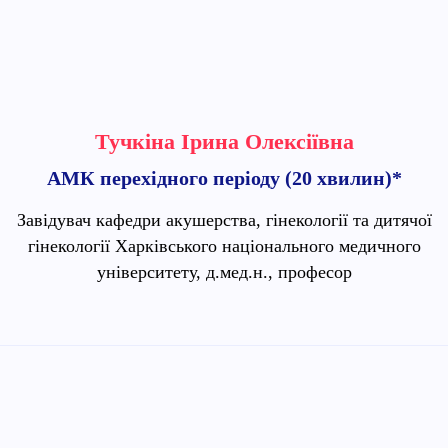
Тучкіна Ірина Олексіївна
АМК перехідного періоду (20 хвилин)*
Завідувач кафедри акушерства, гінекології та дитячої
гінекології Харківського національного медичного
університету, д.мед.н., професор