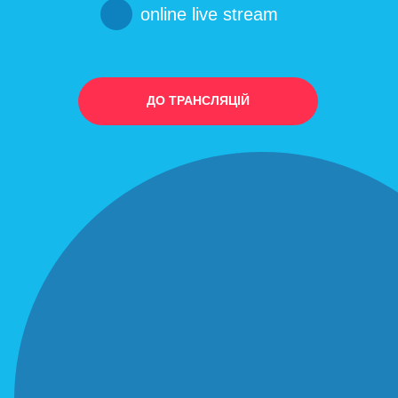
online live stream
ДО ТРАНСЛЯЦІЙ