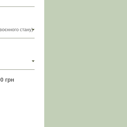
0 грн