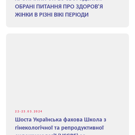
ОБРАНІ ПИТАННЯ ПРО ЗДОРОВ'Я
ЖІНКИ В РІЗНІ ВІКІ ПЕРІОДИ
22-23.03.2024
Шоста Українська фахова Школа з
гінекологічної та репродуктивної