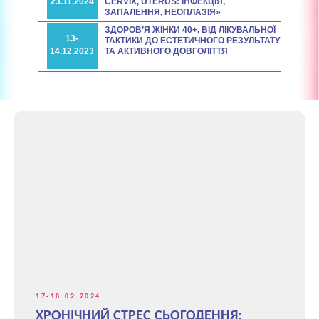
23.11.2024
CERVIX, UTERUS: ІНФЕКЦІЯ,
ЗАПАЛЕННЯ, НЕОПЛАЗІЯ»
ЗДОРОВ’Я ЖІНКИ 40+. ВІД ЛІКУВАЛЬНОЇ
13-
ТАКТИКИ ДО ЕСТЕТИЧНОГО РЕЗУЛЬТАТУ
14.12.2023
ТА АКТИВНОГО ДОВГОЛІТТЯ
17-18.02.2024
ХРОНІЧНИЙ СТРЕС СЬОГОДЕННЯ: