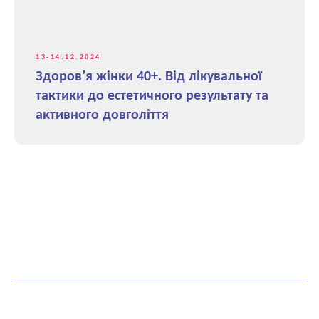
13-14.12.2024
Здоров’я жінки 40+. Від лікувальної
тактики до естетичного результату та
активного довголіття