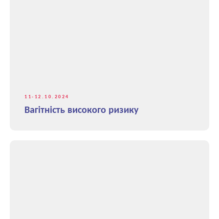
11-12.10.2024
Вагітність високого ризику