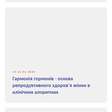
14-15.06.2024
Гармонія гормонів - основа
репродуктивного здоров'я жінки в
клінічних алоритмах