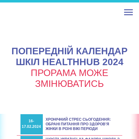
ПОПЕРЕДНІЙ КАЛЕНДАР
ШКІЛ HEALTHHUB 2024
ПРОРАМА МОЖЕ
ЗМІНЮВАТИСЬ
ХРОНІЧНИЙ СТРЕС СЬОГОДЕННЯ:
16-
ОБРАНІ ПИТАННЯ ПРО ЗДОРОВ'Я
17.02.2024
ЖІНКИ В РІЗНІ ВІКІ ПЕРІОДИ